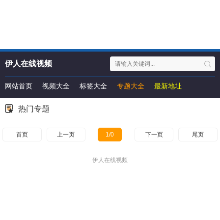
伊人在线视频
网站首页
视频大全
标签大全
专题大全
最新地址
热门专题
首页
上一页
1/0
下一页
尾页
伊人在线视频